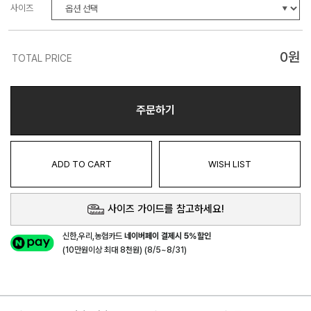
사이즈
0
원
TOTAL PRICE
주문하기
ADD TO CART
WISH LIST
사이즈 가이드를 참고하세요!
신한,우리,농협카드
네이버페이 결제시 5%할인
(10만원이상 최대 8천원) (8/5~8/31)