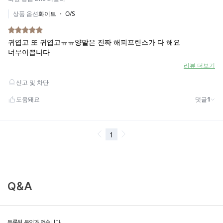
Q&A
등록된 문의가 없습니다.