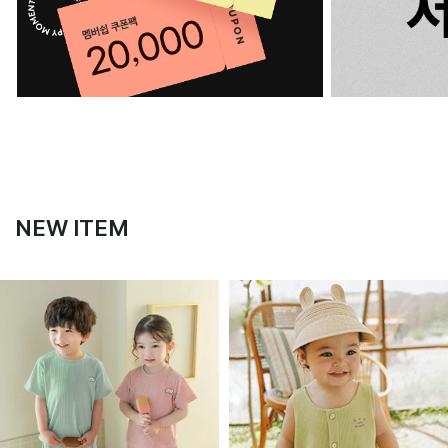
NEW ITEM