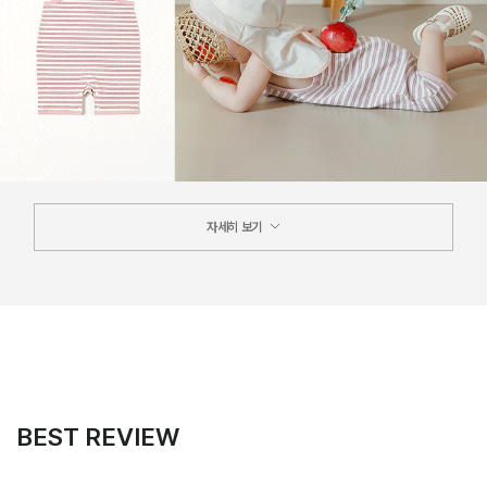
자세히 보기
BEST REVIEW