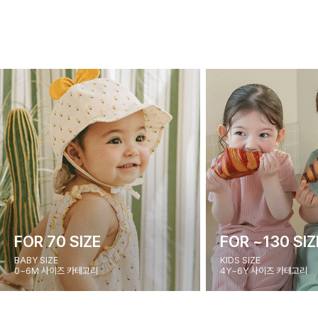
FOR 70 SIZE
FOR ~130 SIZ
BABY SIZE
KIDS SIZE
0~6M 사이즈 카테고리
4Y~6Y 사이즈 카테고리