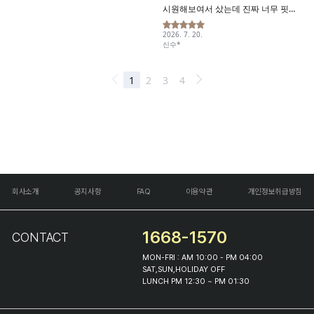
회사소개
공지사항
FAQ
이용약관
개인정보취급방침
1668-1570
CONTACT
MON-FRI : AM 10:00 - PM 04:00
SAT,SUN,HOLIDAY OFF
LUNCH PM 12:30 ~ PM 01:30