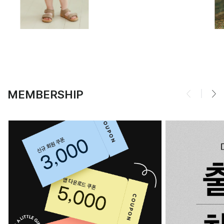
MEMBERSHIP