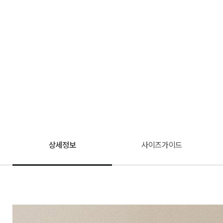
상세정보
사이즈가이드