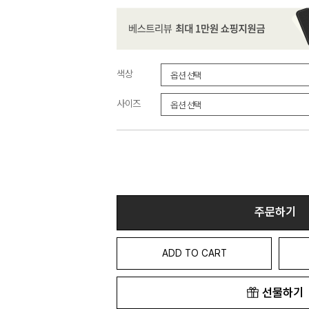
색상
사이즈
주문하기
ADD TO CART
선물하기