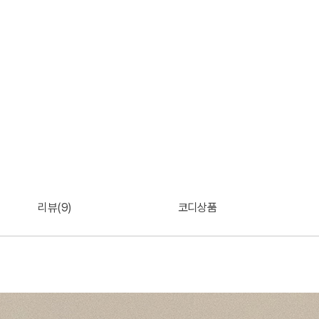
리뷰(9)
코디상품