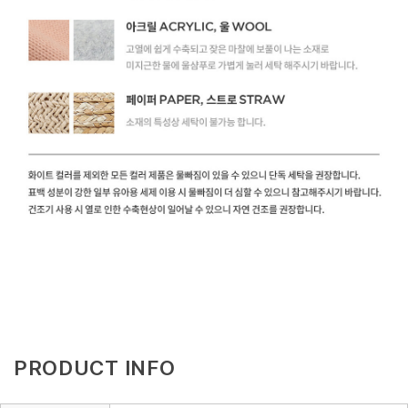
PRODUCT INFO