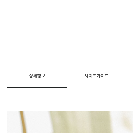
상세정보
사이즈가이드