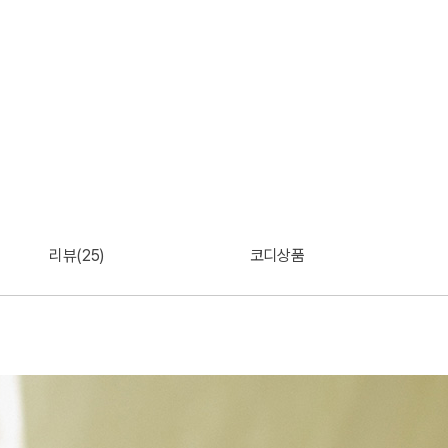
리뷰(25)
코디상품