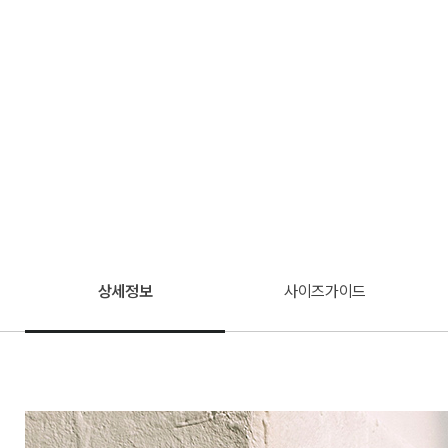
상세정보
사이즈가이드