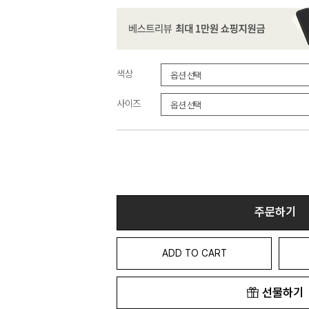
색상
사이즈
주문하기
ADD TO CART
선물하기