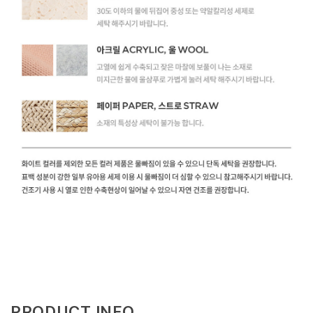
PRODUCT INFO