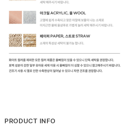
PRODUCT INFO