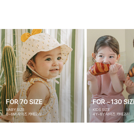
FOR 70 SIZE
FOR ~130 SIZ
BABY SIZE
KIDS SIZE
0~6M 사이즈 카테고리
4Y~6Y 사이즈 카테고리