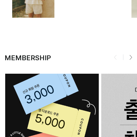
MEMBERSHIP