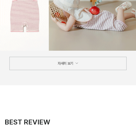
자세히 보기
BEST REVIEW