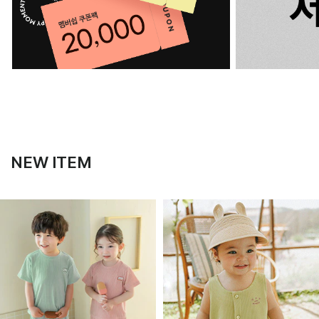
NEW ITEM