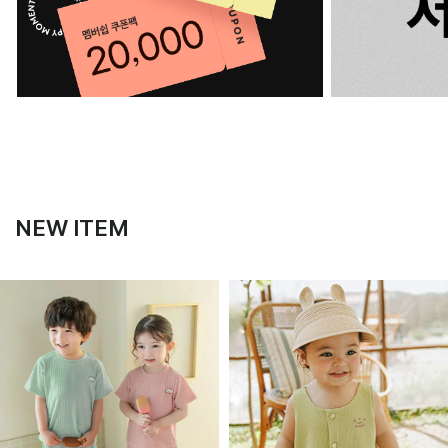
NEW ITEM