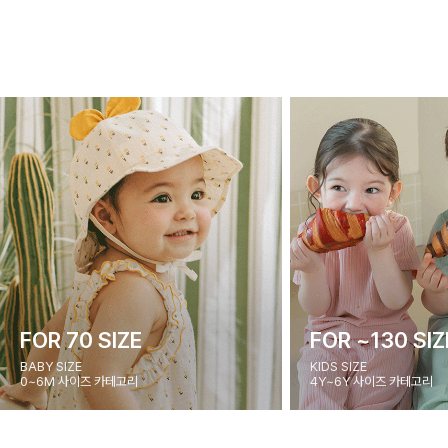
FOR 70 SIZE
FOR ~130 SIZ
BABY SIZE
KIDS SIZE
0~6M 사이즈 카테고리
4Y~6Y 사이즈 카테고리