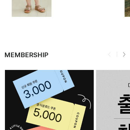
MEMBERSHIP