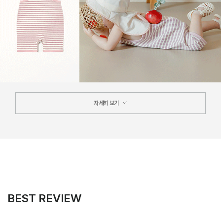
자세히 보기
BEST REVIEW