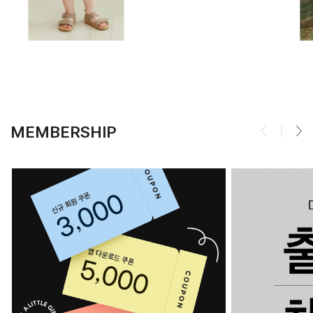
MEMBERSHIP