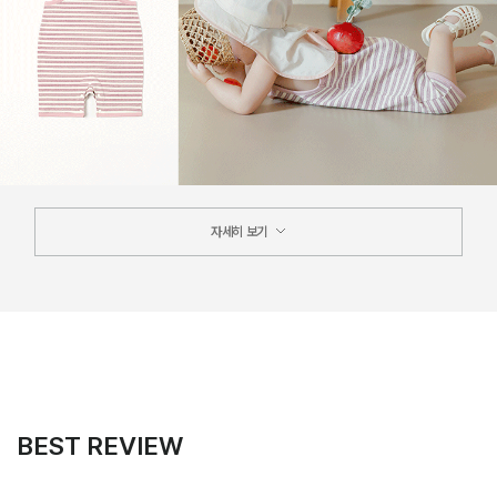
자세히 보기
BEST REVIEW