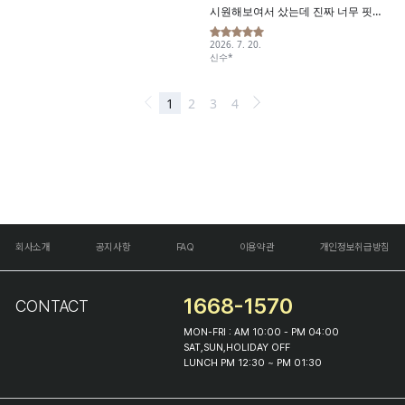
회사소개
공지사항
FAQ
이용약관
개인정보취급방침
1668-1570
CONTACT
MON-FRI : AM 10:00 - PM 04:00
SAT,SUN,HOLIDAY OFF
LUNCH PM 12:30 ~ PM 01:30