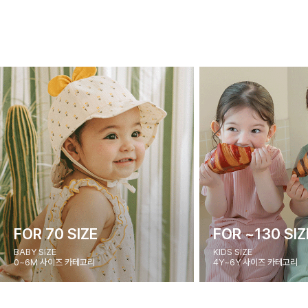
FOR 70 SIZE
FOR ~130 SIZ
BABY SIZE
KIDS SIZE
0~6M 사이즈 카테고리
4Y~6Y 사이즈 카테고리