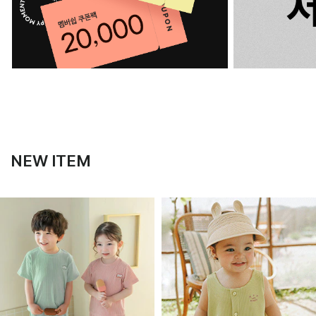
NEW ITEM