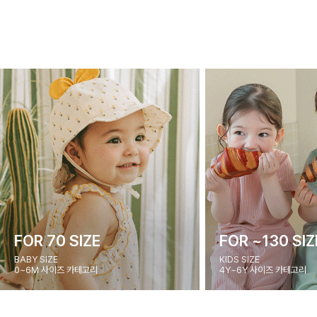
FOR 70 SIZE
FOR ~130 SIZ
BABY SIZE
KIDS SIZE
0~6M 사이즈 카테고리
4Y~6Y 사이즈 카테고리