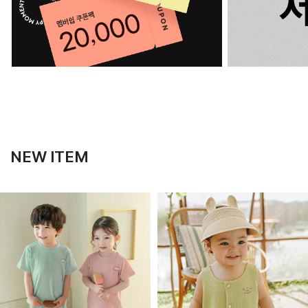
NEW ITEM