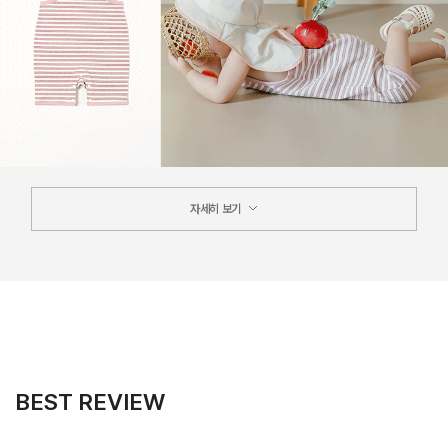
자세히 보기
BEST REVIEW