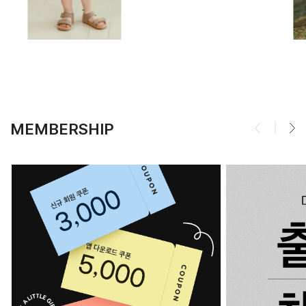
MEMBERSHIP