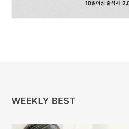
WEEKLY BEST