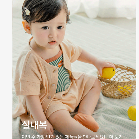
원피스
이번 주 가장 인기 있는 제품들을 만나보세요!
더 보기