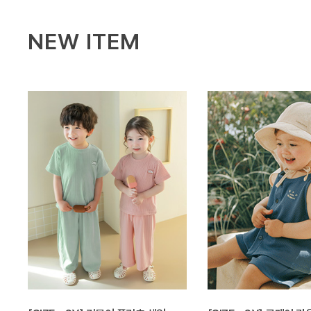
NEW ITEM