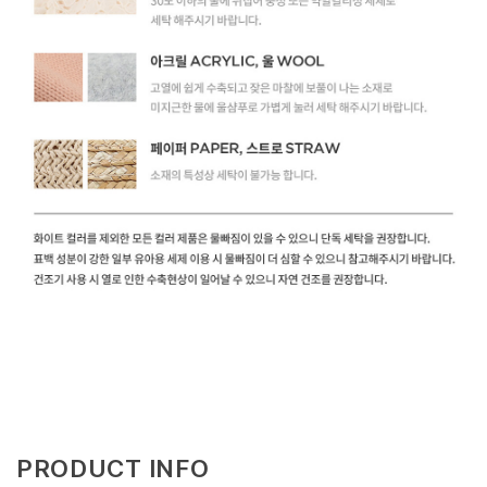
PRODUCT INFO