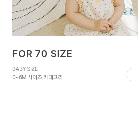
FOR 70 SIZE
BABY SIZE
0~6M 사이즈 카테고리