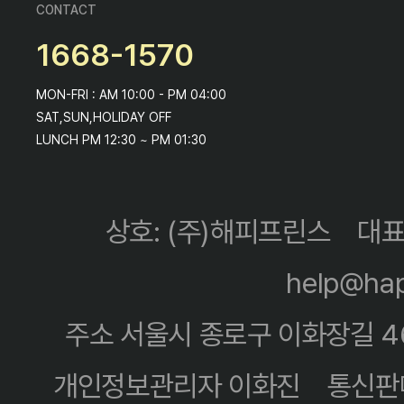
CONTACT
1668-1570
MON-FRI : AM 10:00 - PM 04:00
SAT,SUN,HOLIDAY OFF
LUNCH PM 12:30 ~ PM 01:30
상호: (주)해피프린스
대표
help@hap
주소 서울시 종로구 이화장길 4
개인정보관리자 이화진
통신판매