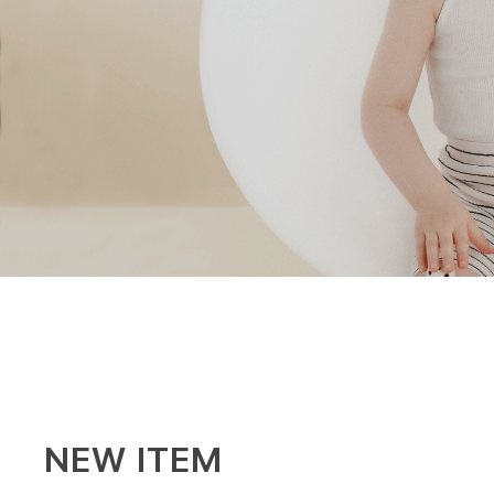
NEW ITEM