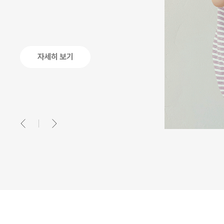
자세히 보기