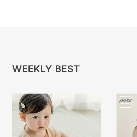
WEEKLY BEST