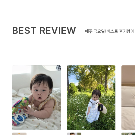
BEST REVIEW
매주 금요일! 베스트 후기왕에