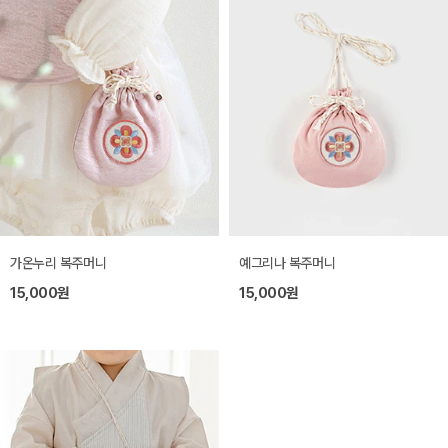
가온누리 복주머니
예그리나 복주머니
15,000원
15,000원