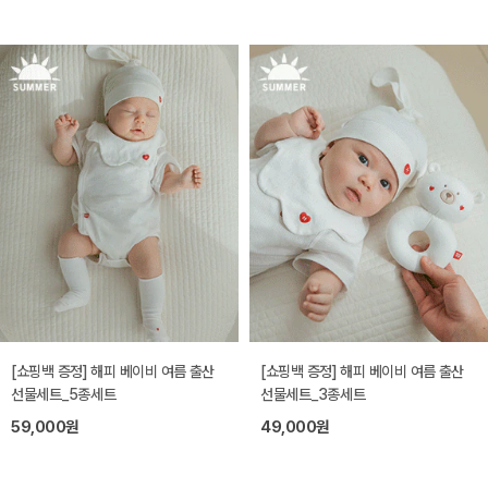
[쇼핑백 증정] 해피 베이비 여름 출산
[쇼핑백 증정] 해피 베이비 여름 출산
선물세트_5종세트
선물세트_3종세트
59,000원
49,000원